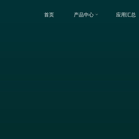
首页
产品中心
应用汇总