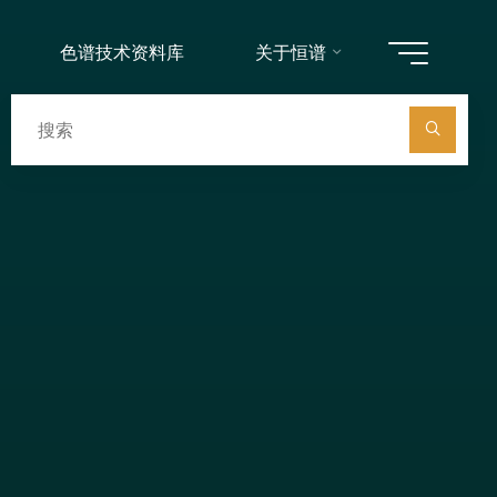
色谱技术资料库
关于恒谱
搜
索