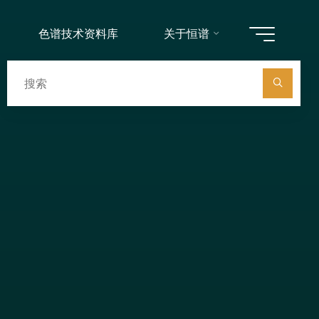
色谱技术资料库
关于恒谱
搜
索