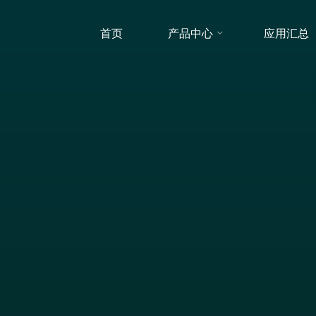
首页
产品中心
应用汇总