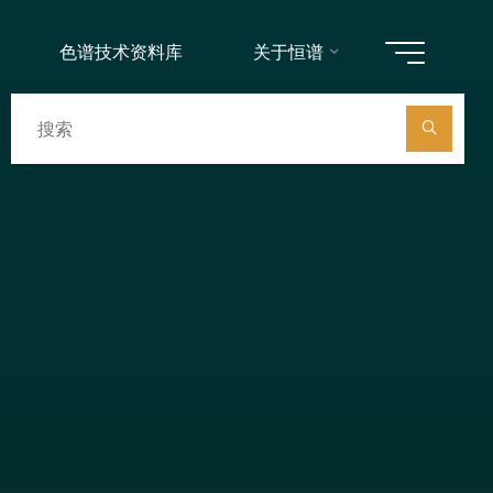
色谱技术资料库
关于恒谱
搜
索