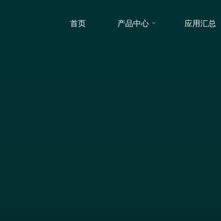
首页
产品中心
应用汇总